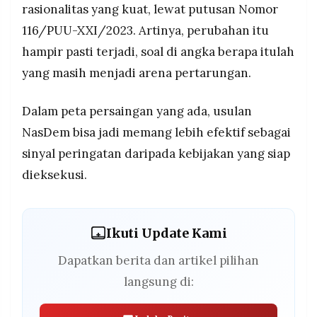
rasionalitas yang kuat, lewat putusan Nomor
116/PUU-XXI/2023. Artinya, perubahan itu
hampir pasti terjadi, soal di angka berapa itulah
yang masih menjadi arena pertarungan.
Dalam peta persaingan yang ada, usulan
NasDem bisa jadi memang lebih efektif sebagai
sinyal peringatan daripada kebijakan yang siap
dieksekusi.
Ikuti Update Kami
Dapatkan berita dan artikel pilihan
langsung di: