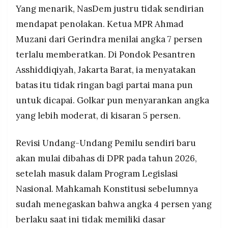
Yang menarik, NasDem justru tidak sendirian
mendapat penolakan. Ketua MPR Ahmad
Muzani dari Gerindra menilai angka 7 persen
terlalu memberatkan. Di Pondok Pesantren
Asshiddiqiyah, Jakarta Barat, ia menyatakan
batas itu tidak ringan bagi partai mana pun
untuk dicapai. Golkar pun menyarankan angka
yang lebih moderat, di kisaran 5 persen.
Revisi Undang-Undang Pemilu sendiri baru
akan mulai dibahas di DPR pada tahun 2026,
setelah masuk dalam Program Legislasi
Nasional. Mahkamah Konstitusi sebelumnya
sudah menegaskan bahwa angka 4 persen yang
berlaku saat ini tidak memiliki dasar