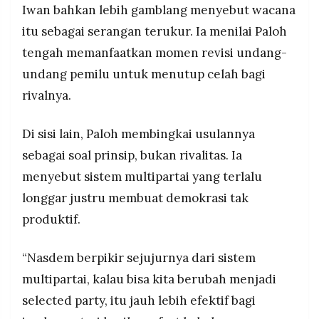
Iwan bahkan lebih gamblang menyebut wacana
itu sebagai serangan terukur. Ia menilai Paloh
tengah memanfaatkan momen revisi undang-
undang pemilu untuk menutup celah bagi
rivalnya.
Di sisi lain, Paloh membingkai usulannya
sebagai soal prinsip, bukan rivalitas. Ia
menyebut sistem multipartai yang terlalu
longgar justru membuat demokrasi tak
produktif.
“Nasdem berpikir sejujurnya dari sistem
multipartai, kalau bisa kita berubah menjadi
selected party, itu jauh lebih efektif bagi