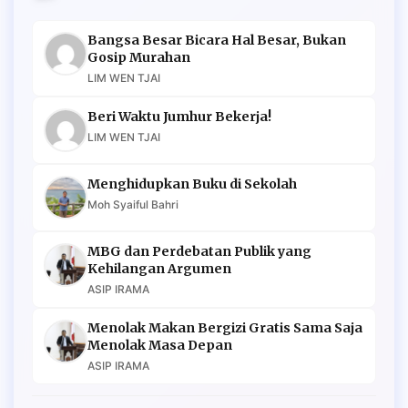
Bangsa Besar Bicara Hal Besar, Bukan
Gosip Murahan
LIM WEN TJAI
Beri Waktu Jumhur Bekerja!
LIM WEN TJAI
Menghidupkan Buku di Sekolah
Moh Syaiful Bahri
MBG dan Perdebatan Publik yang
Kehilangan Argumen
ASIP IRAMA
Menolak Makan Bergizi Gratis Sama Saja
Menolak Masa Depan
ASIP IRAMA