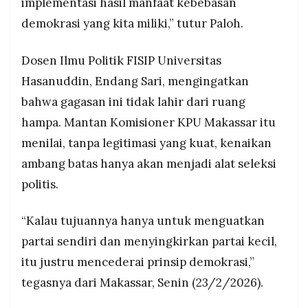
implementasi hasil manfaat kebebasan
demokrasi yang kita miliki,” tutur Paloh.
Dosen Ilmu Politik FISIP Universitas
Hasanuddin, Endang Sari, mengingatkan
bahwa gagasan ini tidak lahir dari ruang
hampa. Mantan Komisioner KPU Makassar itu
menilai, tanpa legitimasi yang kuat, kenaikan
ambang batas hanya akan menjadi alat seleksi
politis.
“Kalau tujuannya hanya untuk menguatkan
partai sendiri dan menyingkirkan partai kecil,
itu justru mencederai prinsip demokrasi,”
tegasnya dari Makassar, Senin (23/2/2026).