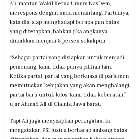
Ali, mantan Wakil Ketua Umum NasDem,
merespons dengan nada menantang. Partainya,
kata dia, siap menghadapi berapa pun batas
yang ditetapkan, bahkan jika angkanya
dinaikkan menjadi 8 persen sekalipun.
“Sebagai partai yang disiapkan untuk menjadi
pemenang, kami tidak punya pilihan lain.
Ketika partai-partai yang berkuasa di parlemen
memutuskan kebijakan yang akan menghalangi
partai baru untuk lolos, kami tidak keberatan,”
ujar Ahmad Ali di Ciamis, Jawa Barat.
Tapi Ali juga menyisipkan peringatan. Ia
mengatakan PSI justru berharap ambang batas