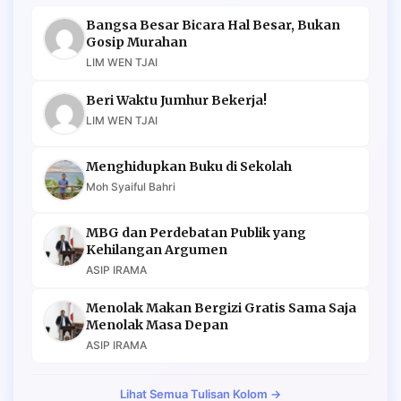
Bangsa Besar Bicara Hal Besar, Bukan
Gosip Murahan
LIM WEN TJAI
Beri Waktu Jumhur Bekerja!
LIM WEN TJAI
Menghidupkan Buku di Sekolah
Moh Syaiful Bahri
MBG dan Perdebatan Publik yang
Kehilangan Argumen
ASIP IRAMA
Menolak Makan Bergizi Gratis Sama Saja
Menolak Masa Depan
ASIP IRAMA
Lihat Semua Tulisan Kolom →