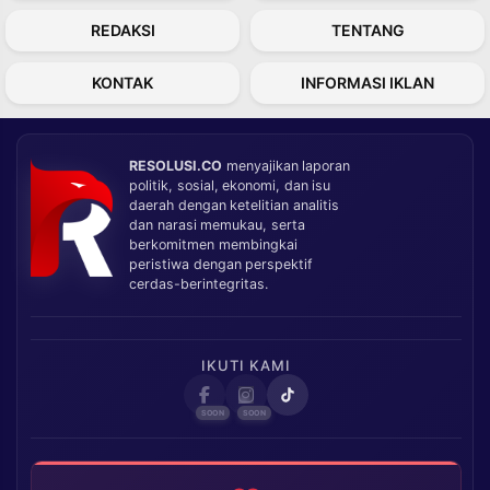
REDAKSI
TENTANG
KONTAK
INFORMASI IKLAN
RESOLUSI.CO
menyajikan laporan
politik, sosial, ekonomi, dan isu
daerah dengan ketelitian analitis
dan narasi memukau, serta
berkomitmen membingkai
peristiwa dengan perspektif
cerdas-berintegritas.
IKUTI KAMI