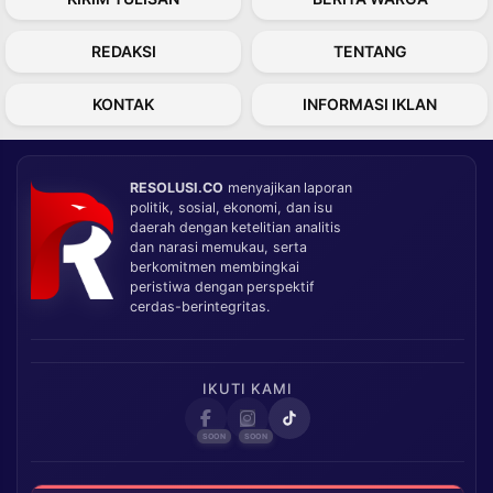
REDAKSI
TENTANG
KONTAK
INFORMASI IKLAN
RESOLUSI.CO
menyajikan laporan
politik, sosial, ekonomi, dan isu
daerah dengan ketelitian analitis
dan narasi memukau, serta
berkomitmen membingkai
peristiwa dengan perspektif
cerdas-berintegritas.
IKUTI KAMI