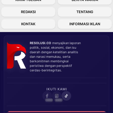
REDAKSI
TENTANG
KONTAK
INFORMASI IKLAN
RESOLUSI.CO
menyajikan laporan
politik, sosial, ekonomi, dan isu
daerah dengan ketelitian analitis
dan narasi memukau, serta
berkomitmen membingkai
peristiwa dengan perspektif
cerdas-berintegritas.
IKUTI KAMI