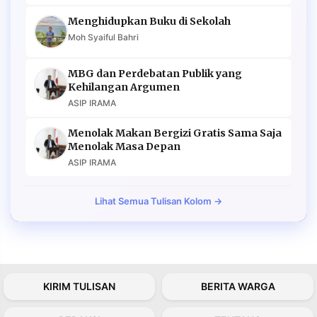
Menghidupkan Buku di Sekolah
Moh Syaiful Bahri
MBG dan Perdebatan Publik yang
Kehilangan Argumen
ASIP IRAMA
Menolak Makan Bergizi Gratis Sama Saja
Menolak Masa Depan
ASIP IRAMA
Lihat Semua Tulisan Kolom →
KIRIM TULISAN
BERITA WARGA