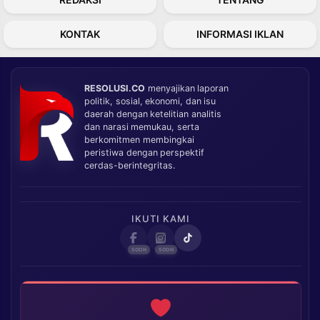
KONTAK
INFORMASI IKLAN
RESOLUSI.CO
menyajikan laporan
politik, sosial, ekonomi, dan isu
daerah dengan ketelitian analitis
dan narasi memukau, serta
berkomitmen membingkai
peristiwa dengan perspektif
cerdas-berintegritas.
IKUTI KAMI