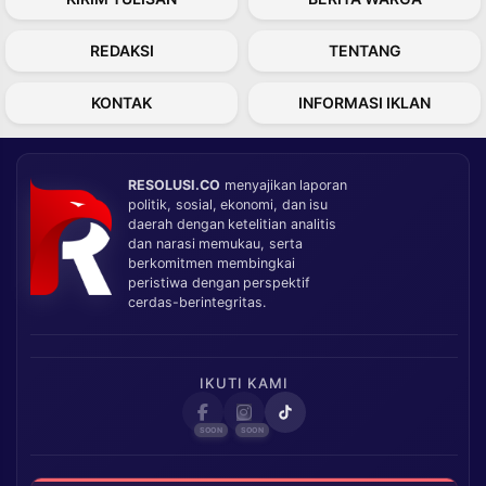
REDAKSI
TENTANG
KONTAK
INFORMASI IKLAN
RESOLUSI.CO
menyajikan laporan
politik, sosial, ekonomi, dan isu
daerah dengan ketelitian analitis
dan narasi memukau, serta
berkomitmen membingkai
peristiwa dengan perspektif
cerdas-berintegritas.
IKUTI KAMI