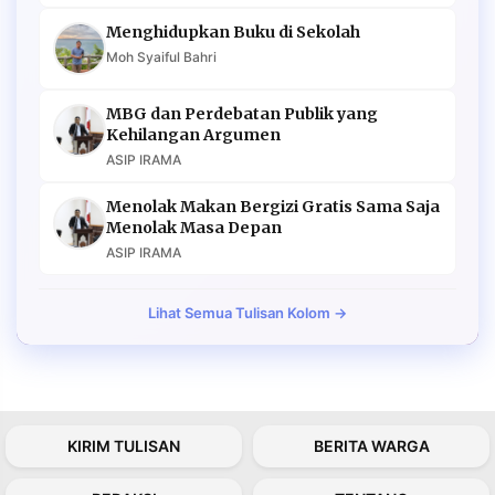
Menghidupkan Buku di Sekolah
Moh Syaiful Bahri
MBG dan Perdebatan Publik yang
Kehilangan Argumen
ASIP IRAMA
Menolak Makan Bergizi Gratis Sama Saja
Menolak Masa Depan
ASIP IRAMA
Lihat Semua Tulisan Kolom →
KIRIM TULISAN
BERITA WARGA