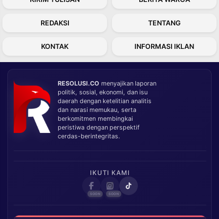
REDAKSI
TENTANG
KONTAK
INFORMASI IKLAN
RESOLUSI.CO
menyajikan laporan
politik, sosial, ekonomi, dan isu
daerah dengan ketelitian analitis
dan narasi memukau, serta
berkomitmen membingkai
peristiwa dengan perspektif
cerdas-berintegritas.
IKUTI KAMI