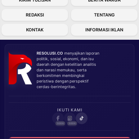
REDAKSI
TENTANG
KONTAK
INFORMASI IKLAN
RESOLUSI.CO
menyajikan laporan
politik, sosial, ekonomi, dan isu
daerah dengan ketelitian analitis
dan narasi memukau, serta
berkomitmen membingkai
peristiwa dengan perspektif
cerdas-berintegritas.
IKUTI KAMI