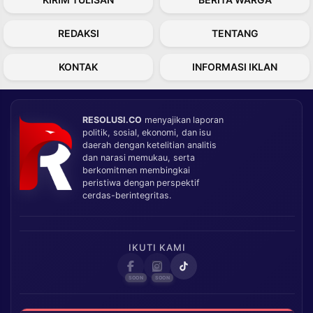
REDAKSI
TENTANG
KONTAK
INFORMASI IKLAN
RESOLUSI.CO
menyajikan laporan
politik, sosial, ekonomi, dan isu
daerah dengan ketelitian analitis
dan narasi memukau, serta
berkomitmen membingkai
peristiwa dengan perspektif
cerdas-berintegritas.
IKUTI KAMI