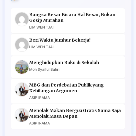
Bangsa Besar Bicara Hal Besar, Bukan
Gosip Murahan
LIM WEN TJAI
Beri Waktu Jumhur Bekerja!
LIM WEN TJAI
Menghidupkan Buku di Sekolah
Moh Syaiful Bahri
MBG dan Perdebatan Publik yang
Kehilangan Argumen
ASIP IRAMA
Menolak Makan Bergizi Gratis Sama Saja
Menolak Masa Depan
ASIP IRAMA