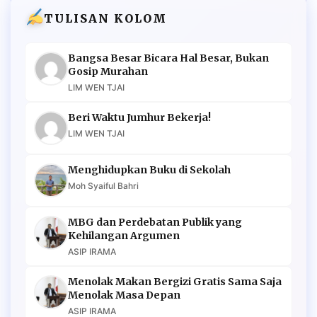
TULISAN KOLOM
Bangsa Besar Bicara Hal Besar, Bukan
Gosip Murahan
LIM WEN TJAI
Beri Waktu Jumhur Bekerja!
LIM WEN TJAI
Menghidupkan Buku di Sekolah
Moh Syaiful Bahri
MBG dan Perdebatan Publik yang
Kehilangan Argumen
ASIP IRAMA
Menolak Makan Bergizi Gratis Sama Saja
Menolak Masa Depan
ASIP IRAMA