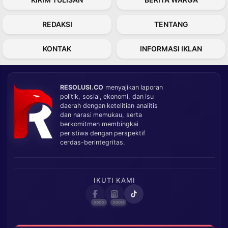
REDAKSI
TENTANG
KONTAK
INFORMASI IKLAN
RESOLUSI.CO
menyajikan laporan
politik, sosial, ekonomi, dan isu
daerah dengan ketelitian analitis
dan narasi memukau, serta
berkomitmen membingkai
peristiwa dengan perspektif
cerdas-berintegritas.
IKUTI KAMI