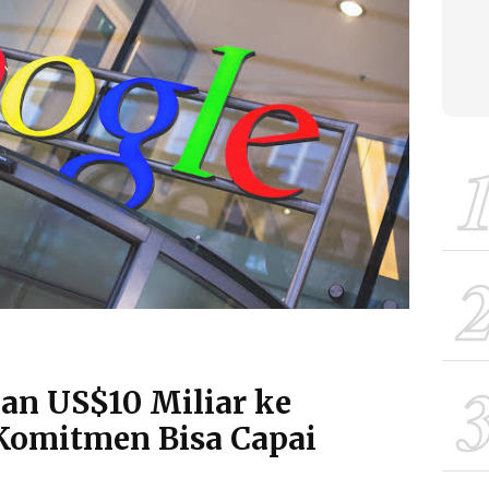
an US$10 Miliar ke
 Komitmen Bisa Capai