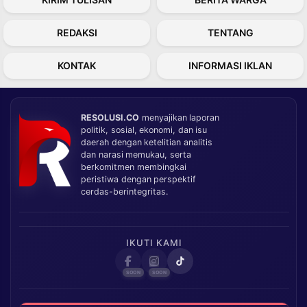
REDAKSI
TENTANG
KONTAK
INFORMASI IKLAN
RESOLUSI.CO
menyajikan laporan
politik, sosial, ekonomi, dan isu
daerah dengan ketelitian analitis
dan narasi memukau, serta
berkomitmen membingkai
peristiwa dengan perspektif
cerdas-berintegritas.
IKUTI KAMI