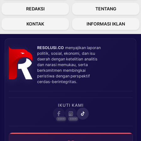
REDAKSI
TENTANG
KONTAK
INFORMASI IKLAN
RESOLUSI.CO
menyajikan laporan
politik, sosial, ekonomi, dan isu
daerah dengan ketelitian analitis
dan narasi memukau, serta
berkomitmen membingkai
peristiwa dengan perspektif
cerdas-berintegritas.
IKUTI KAMI