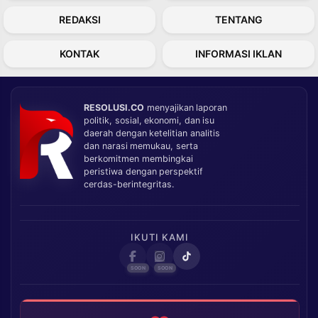
REDAKSI
TENTANG
KONTAK
INFORMASI IKLAN
RESOLUSI.CO
menyajikan laporan
politik, sosial, ekonomi, dan isu
daerah dengan ketelitian analitis
dan narasi memukau, serta
berkomitmen membingkai
peristiwa dengan perspektif
cerdas-berintegritas.
IKUTI KAMI