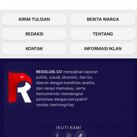
KIRIM TULISAN
BERITA WARGA
REDAKSI
TENTANG
KONTAK
INFORMASI IKLAN
RESOLUSI.CO
menyajikan laporan
politik, sosial, ekonomi, dan isu
daerah dengan ketelitian analitis
dan narasi memukau, serta
berkomitmen membingkai
peristiwa dengan perspektif
cerdas-berintegritas.
IKUTI KAMI