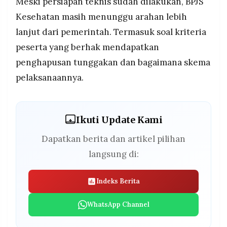
Meski persiapan teknis sudah dilakukan, BPJS
Kesehatan masih menunggu arahan lebih
lanjut dari pemerintah. Termasuk soal kriteria
peserta yang berhak mendapatkan
penghapusan tunggakan dan bagaimana skema
pelaksanaannya.
Ikuti Update Kami
Dapatkan berita dan artikel pilihan
langsung di:
Indeks Berita
WhatsApp Channel