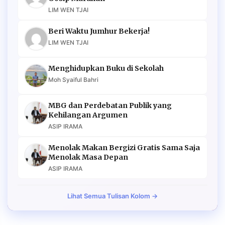
LIM WEN TJAI
Beri Waktu Jumhur Bekerja!
LIM WEN TJAI
Menghidupkan Buku di Sekolah
Moh Syaiful Bahri
MBG dan Perdebatan Publik yang
Kehilangan Argumen
ASIP IRAMA
Menolak Makan Bergizi Gratis Sama Saja
Menolak Masa Depan
ASIP IRAMA
Lihat Semua Tulisan Kolom →