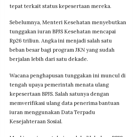
tepat terkait status kepesertaan mereka.
Sebelumnya, Menteri Kesehatan menyebutkan
tunggakan iuran BPJS Kesehatan mencapai
Rp26 triliun. Angka ini menjadi salah satu
beban besar bagi program JKN yang sudah
berjalan lebih dari satu dekade.
Wacana penghapusan tunggakan ini muncul di
tengah upaya pemerintah menata ulang
kepesertaan BPJS. Salah satunya dengan
memverifikasi ulang data penerima bantuan
iuran menggunakan Data Terpadu
Kesejahteraan Sosial.