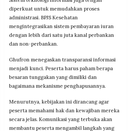
Sistem teknologi informasi juga tengah
diperkuat untuk memudahkan proses
administrasi. BPJS Kesehatan
mengintegrasikan sistem pembayaran iuran
dengan lebih dari satu juta kanal perbankan
dan non-perbankan.
Ghufron menegaskan transparansi informasi
menjadi kunci. Peserta harus paham berapa
besaran tunggakan yang dimiliki dan
bagaimana mekanisme penghapusannya.
Menurutnya, kebijakan ini dirancang agar
peserta memahami hak dan kewajiban mereka
secara jelas. Komunikasi yang terbuka akan
membantu peserta mengambil langkah yang