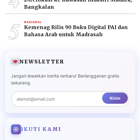
Bangkalan
5
NASIONAL
Kemenag Rilis 90 Buku Digital PAI dan
Bahasa Arab untuk Madrasah
NEWSLETTER
Jangan lewatkan berita terbaru! Berlangganan gratis
sekarang.
Kirim
IKUTI KAMI