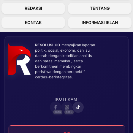
REDAKSI
TENTANG
KONTAK
INFORMASI IKLAN
RESOLUSI.CO
menyajikan laporan
politik, sosial, ekonomi, dan isu
daerah dengan ketelitian analitis
dan narasi memukau, serta
berkomitmen membingkai
peristiwa dengan perspektif
cerdas-berintegritas.
IKUTI KAMI