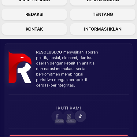
REDAKSI
TENTANG
KONTAK
INFORMASI IKLAN
RESOLUSI.CO
menyajikan laporan
politik, sosial, ekonomi, dan isu
daerah dengan ketelitian analitis
dan narasi memukau, serta
berkomitmen membingkai
peristiwa dengan perspektif
cerdas-berintegritas.
IKUTI KAMI