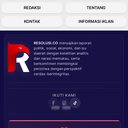
REDAKSI
TENTANG
KONTAK
INFORMASI IKLAN
RESOLUSI.CO
menyajikan laporan
politik, sosial, ekonomi, dan isu
daerah dengan ketelitian analitis
dan narasi memukau, serta
berkomitmen membingkai
peristiwa dengan perspektif
cerdas-berintegritas.
IKUTI KAMI