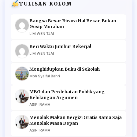
TULISAN KOLOM
Bangsa Besar Bicara Hal Besar, Bukan
Gosip Murahan
LIM WEN TJAI
Beri Waktu Jumhur Bekerja!
LIM WEN TJAI
Menghidupkan Buku di Sekolah
Moh Syaiful Bahri
MBG dan Perdebatan Publik yang
Kehilangan Argumen
ASIP IRAMA
Menolak Makan Bergizi Gratis Sama Saja
Menolak Masa Depan
ASIP IRAMA