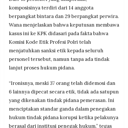
komposisinya terdiri dari 14 anggota
berpangkat bintara dan 29 berpangkat perwira.
Wana menjelaskan bahwa keputusan membawa
kasus ini ke KPK didasari pada fakta bahwa
Komisi Kode Etik Profesi Polri telah
menjatuhkan sanksi etik kepada seluruh
personel tersebut, namun tanpa ada tindak
lanjut proses hukum pidana.
“Ironisnya, meski 37 orang telah didemosi dan
6 lainnya dipecat secara etik, tidak ada satupun
yang dikenakan tindak pidana pemerasan. Ini
menciptakan standar ganda dalam penegakan
hukum tindak pidana korupsi ketika pelakunya
berasal dari institusi penegak hukum,” tegas