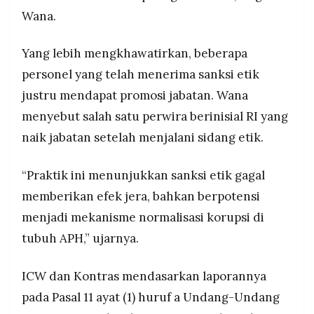
Wana.
Yang lebih mengkhawatirkan, beberapa
personel yang telah menerima sanksi etik
justru mendapat promosi jabatan. Wana
menyebut salah satu perwira berinisial RI yang
naik jabatan setelah menjalani sidang etik.
“Praktik ini menunjukkan sanksi etik gagal
memberikan efek jera, bahkan berpotensi
menjadi mekanisme normalisasi korupsi di
tubuh APH,” ujarnya.
ICW dan Kontras mendasarkan laporannya
pada Pasal 11 ayat (1) huruf a Undang-Undang