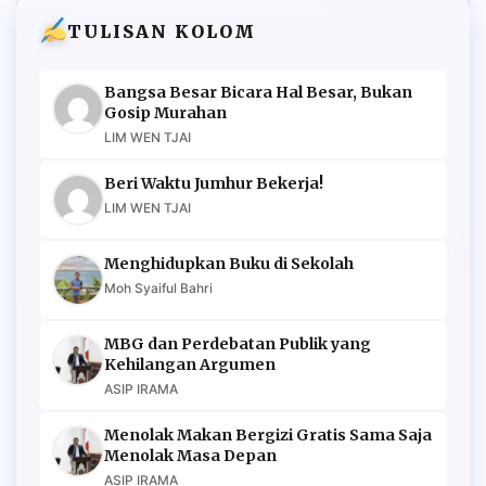
TULISAN KOLOM
Bangsa Besar Bicara Hal Besar, Bukan
Gosip Murahan
LIM WEN TJAI
Beri Waktu Jumhur Bekerja!
LIM WEN TJAI
Menghidupkan Buku di Sekolah
Moh Syaiful Bahri
MBG dan Perdebatan Publik yang
Kehilangan Argumen
ASIP IRAMA
Menolak Makan Bergizi Gratis Sama Saja
Menolak Masa Depan
ASIP IRAMA