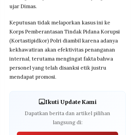
ujar Dimas.
Keputusan tidak melaporkan kasus ini ke
Korps Pemberantasan Tindak Pidana Korupsi
(Kortastipidkor) Polri diambil karena adanya
kekhawatiran akan efektivitas penanganan
internal, terutama mengingat fakta bahwa
personel yang telah disanksi etik justru
mendapat promosi.
Ikuti Update Kami
Dapatkan berita dan artikel pilihan
langsung di: