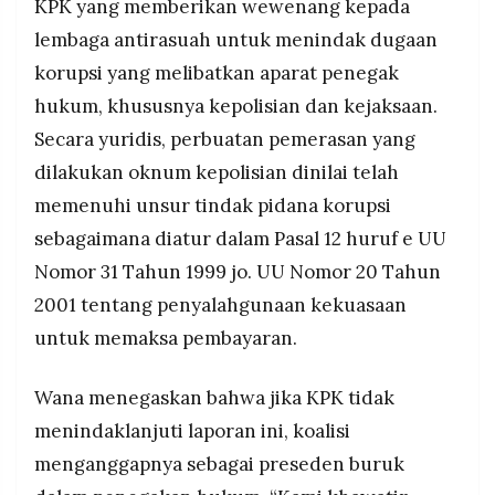
KPK yang memberikan wewenang kepada
lembaga antirasuah untuk menindak dugaan
korupsi yang melibatkan aparat penegak
hukum, khususnya kepolisian dan kejaksaan.
Secara yuridis, perbuatan pemerasan yang
dilakukan oknum kepolisian dinilai telah
memenuhi unsur tindak pidana korupsi
sebagaimana diatur dalam Pasal 12 huruf e UU
Nomor 31 Tahun 1999 jo. UU Nomor 20 Tahun
2001 tentang penyalahgunaan kekuasaan
untuk memaksa pembayaran.
Wana menegaskan bahwa jika KPK tidak
menindaklanjuti laporan ini, koalisi
menganggapnya sebagai preseden buruk