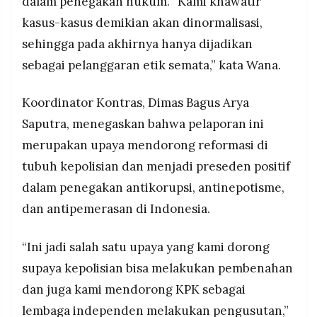
dalam penegakan hukum. “Kami khawatir
kasus-kasus demikian akan dinormalisasi,
sehingga pada akhirnya hanya dijadikan
sebagai pelanggaran etik semata,” kata Wana.
Koordinator Kontras, Dimas Bagus Arya
Saputra, menegaskan bahwa pelaporan ini
merupakan upaya mendorong reformasi di
tubuh kepolisian dan menjadi preseden positif
dalam penegakan antikorupsi, antinepotisme,
dan antipemerasan di Indonesia.
“Ini jadi salah satu upaya yang kami dorong
supaya kepolisian bisa melakukan pembenahan
dan juga kami mendorong KPK sebagai
lembaga independen melakukan pengusutan,”