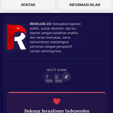
KONTAK
INFORMASI IKLAN
RESOLUSI.CO
menyajikan laporan
politik, sosial, ekonomi, dan isu
daerah dengan ketelitian analitis
dan narasi memukau, serta
berkomitmen membingkai
peristiwa dengan perspektif
cerdas-berintegritas.
IKUTI KAMI
Dukung Jurnalisme Independen