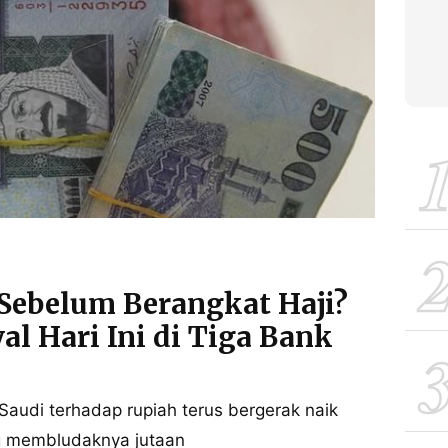
Sebelum Berangkat Haji?
al Hari Ini di Tiga Bank
b Saudi terhadap rupiah terus bergerak naik
ng membludaknya jutaan