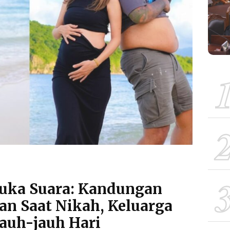
Buka Suara: Kandungan
an Saat Nikah, Keluarga
Jauh-jauh Hari