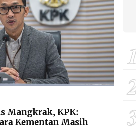
us Mangkrak, KPK:
ara Kementan Masih