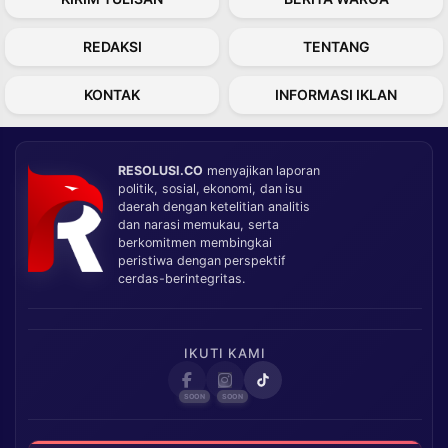
REDAKSI
TENTANG
KONTAK
INFORMASI IKLAN
RESOLUSI.CO
menyajikan laporan
politik, sosial, ekonomi, dan isu
daerah dengan ketelitian analitis
dan narasi memukau, serta
berkomitmen membingkai
peristiwa dengan perspektif
cerdas-berintegritas.
IKUTI KAMI