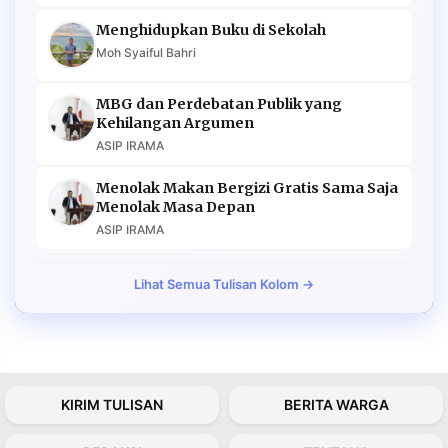
Menghidupkan Buku di Sekolah
Moh Syaiful Bahri
MBG dan Perdebatan Publik yang
Kehilangan Argumen
ASIP IRAMA
Menolak Makan Bergizi Gratis Sama Saja
Menolak Masa Depan
ASIP IRAMA
Lihat Semua Tulisan Kolom →
KIRIM TULISAN
BERITA WARGA