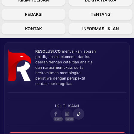
REDAKSI
TENTANG
KONTAK
INFORMASI IKLAN
RESOLUSI.CO
menyajikan laporan
politik, sosial, ekonomi, dan isu
daerah dengan ketelitian analitis
dan narasi memukau, serta
berkomitmen membingkai
peristiwa dengan perspektif
cerdas-berintegritas.
IKUTI KAMI