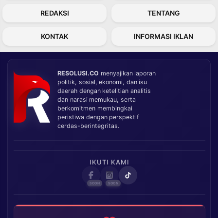
REDAKSI
TENTANG
KONTAK
INFORMASI IKLAN
RESOLUSI.CO
menyajikan laporan
politik, sosial, ekonomi, dan isu
daerah dengan ketelitian analitis
dan narasi memukau, serta
berkomitmen membingkai
peristiwa dengan perspektif
cerdas-berintegritas.
IKUTI KAMI