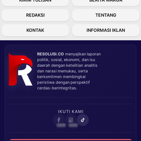
REDAKSI
TENTANG
KONTAK
INFORMASI IKLAN
RESOLUSI.CO
menyajikan laporan
politik, sosial, ekonomi, dan isu
daerah dengan ketelitian analitis
dan narasi memukau, serta
berkomitmen membingkai
peristiwa dengan perspektif
cerdas-berintegritas.
IKUTI KAMI