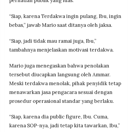
perhatian publik yang luas.
“Siap, karena Terdakwa ingin pulang, Ibu, ingin
bebas,” jawab Mario saat ditanya oleh jaksa.
“Siap, jadi tidak mau ramai juga, Ibu,”
tambahnya menjelaskan motivasi terdakwa.
Mario juga menegaskan bahwa penolakan
tersebut diucapkan langsung oleh Ammar.
Meski terdakwa menolak, pihak penyidik tetap
menawarkan jasa pengacara sesuai dengan
prosedur operasional standar yang berlaku.
“Siap, karena dia public figure, Ibu. Cuma,
karena SOP-nya, jadi tetap kita tawarkan, Ibu,”