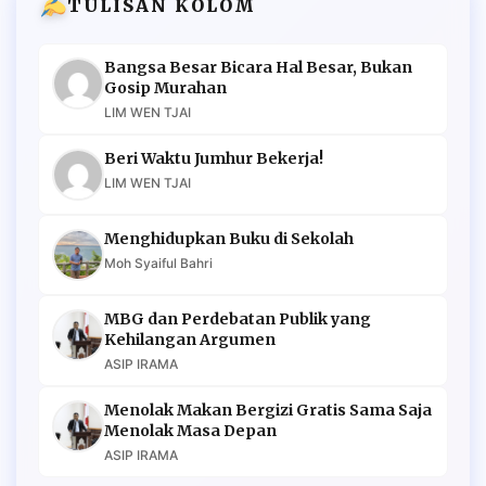
TULISAN KOLOM
Bangsa Besar Bicara Hal Besar, Bukan
Gosip Murahan
LIM WEN TJAI
Beri Waktu Jumhur Bekerja!
LIM WEN TJAI
Menghidupkan Buku di Sekolah
Moh Syaiful Bahri
MBG dan Perdebatan Publik yang
Kehilangan Argumen
ASIP IRAMA
Menolak Makan Bergizi Gratis Sama Saja
Menolak Masa Depan
ASIP IRAMA