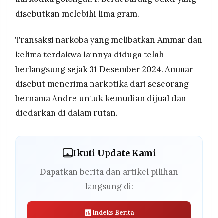
disebutkan melebihi lima gram.
Transaksi narkoba yang melibatkan Ammar dan
kelima terdakwa lainnya diduga telah
berlangsung sejak 31 Desember 2024. Ammar
disebut menerima narkotika dari seseorang
bernama Andre untuk kemudian dijual dan
diedarkan di dalam rutan.
Ikuti Update Kami
Dapatkan berita dan artikel pilihan
langsung di:
Indeks Berita