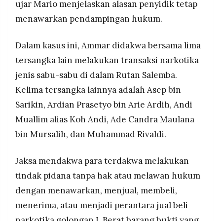
ujar Mario menjelaskan alasan penyidik tetap
menawarkan pendampingan hukum.
Dalam kasus ini, Ammar didakwa bersama lima
tersangka lain melakukan transaksi narkotika
jenis sabu-sabu di dalam Rutan Salemba.
Kelima tersangka lainnya adalah Asep bin
Sarikin, Ardian Prasetyo bin Arie Ardih, Andi
Muallim alias Koh Andi, Ade Candra Maulana
bin Mursalih, dan Muhammad Rivaldi.
Jaksa mendakwa para terdakwa melakukan
tindak pidana tanpa hak atau melawan hukum
dengan menawarkan, menjual, membeli,
menerima, atau menjadi perantara jual beli
narkotika golongan I. Berat barang bukti yang