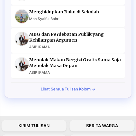
Menghidupkan Buku di Sekolah
Moh Syaiful Bahri
MBG dan Perdebatan Publik yang
Kehilangan Argumen
ASIP IRAMA
Menolak Makan Bergizi Gratis Sama Saja
Menolak Masa Depan
ASIP IRAMA
Lihat Semua Tulisan Kolom →
KIRIM TULISAN
BERITA WARGA