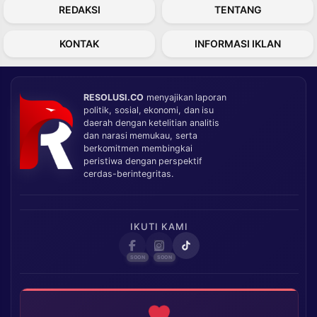
REDAKSI
TENTANG
KONTAK
INFORMASI IKLAN
RESOLUSI.CO
menyajikan laporan
politik, sosial, ekonomi, dan isu
daerah dengan ketelitian analitis
dan narasi memukau, serta
berkomitmen membingkai
peristiwa dengan perspektif
cerdas-berintegritas.
IKUTI KAMI