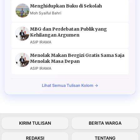
Menghidupkan Buku di Sekolah
Moh Syaiful Bahri
MBG dan Perdebatan Publik yang
Kehilangan Argumen
ASIP IRAMA
Menolak Makan Bergizi Gratis Sama Saja
Menolak Masa Depan
ASIP IRAMA
Lihat Semua Tulisan Kolom →
KIRIM TULISAN
BERITA WARGA
REDAKSI
TENTANG