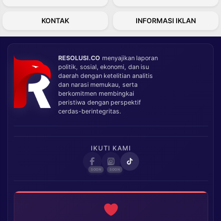
KONTAK
INFORMASI IKLAN
RESOLUSI.CO
menyajikan laporan
politik, sosial, ekonomi, dan isu
daerah dengan ketelitian analitis
dan narasi memukau, serta
berkomitmen membingkai
peristiwa dengan perspektif
cerdas-berintegritas.
IKUTI KAMI