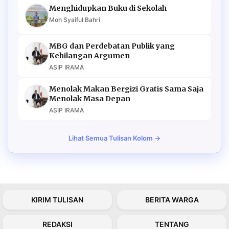
Menghidupkan Buku di Sekolah
Moh Syaiful Bahri
MBG dan Perdebatan Publik yang
Kehilangan Argumen
ASIP IRAMA
Menolak Makan Bergizi Gratis Sama Saja
Menolak Masa Depan
ASIP IRAMA
Lihat Semua Tulisan Kolom →
KIRIM TULISAN
BERITA WARGA
REDAKSI
TENTANG