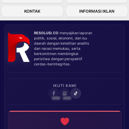
KONTAK
INFORMASI IKLAN
RESOLUSI.CO
menyajikan laporan
politik, sosial, ekonomi, dan isu
daerah dengan ketelitian analitis
dan narasi memukau, serta
berkomitmen membingkai
peristiwa dengan perspektif
cerdas-berintegritas.
IKUTI KAMI