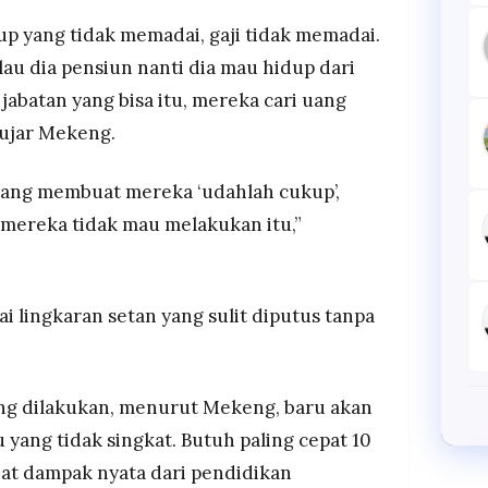
 yang tidak memadai, gaji tidak memadai.
lau dia pensiun nanti dia mau hidup dari
jabatan yang bisa itu, mereka cari uang
 ujar Mekeng.
 yang membuat mereka ‘udahlah cukup’,
 mereka tidak mau melakukan itu,”
ai lingkaran setan yang sulit diputus tanpa
ng dilakukan, menurut Mekeng, baru akan
 yang tidak singkat. Butuh paling cepat 10
at dampak nyata dari pendidikan