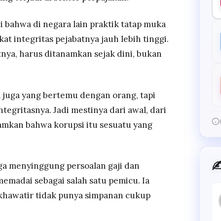
i bahwa di negara lain praktik tatap muka
kat integritas pejabatnya jauh lebih tinggi.
nya, harus ditanamkan sejak dini, bukan
a juga yang bertemu dengan orang, tapi
ntegritasnya. Jadi mestinya dari awal, dari
namkan bahwa korupsi itu sesuatu yang
✍
uga menyinggung persoalan gaji dan
emadai sebagai salah satu pemicu. Ia
khawatir tidak punya simpanan cukup