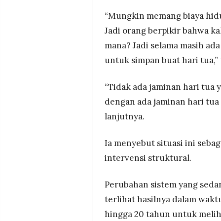
“Mungkin memang biaya hidup
Jadi orang berpikir bahwa ka
mana? Jadi selama masih ada 
untuk simpan buat hari tua,”
“Tidak ada jaminan hari tua
dengan ada jaminan hari tua
lanjutnya.
Ia menyebut situasi ini sebag
intervensi struktural.
Perubahan sistem yang seda
terlihat hasilnya dalam waktu
hingga 20 tahun untuk melih