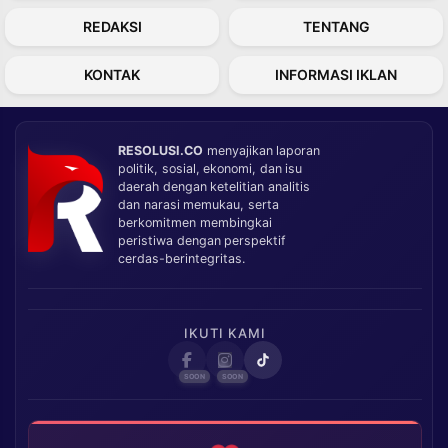
REDAKSI
TENTANG
KONTAK
INFORMASI IKLAN
RESOLUSI.CO
menyajikan laporan
politik, sosial, ekonomi, dan isu
daerah dengan ketelitian analitis
dan narasi memukau, serta
berkomitmen membingkai
peristiwa dengan perspektif
cerdas-berintegritas.
IKUTI KAMI