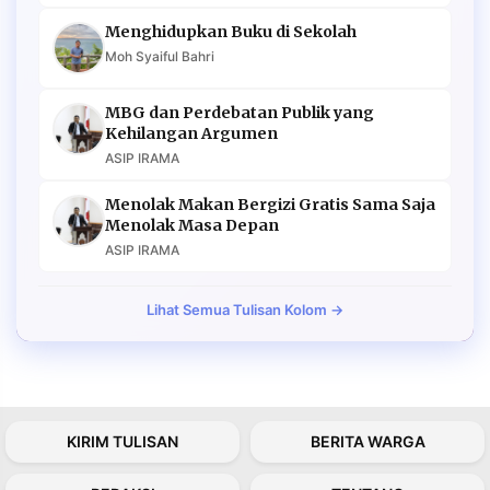
Menghidupkan Buku di Sekolah
Moh Syaiful Bahri
MBG dan Perdebatan Publik yang
Kehilangan Argumen
ASIP IRAMA
Menolak Makan Bergizi Gratis Sama Saja
Menolak Masa Depan
ASIP IRAMA
Lihat Semua Tulisan Kolom →
KIRIM TULISAN
BERITA WARGA