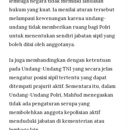
lembaga negara tidak memiliki landasan
hukum yang kuat. Ia menilai aturan tersebut
melampaui kewenangan karena undang-
undang tidak memberikan ruang bagi Polri
untuk menentukan sendiri jabatan sipil yang
boleh diisi oleh anggotanya.
Ia juga membandingkan dengan ketentuan
pada Undang-Undang TNI yang secara jelas
mengatur posisi sipil tertentu yang dapat
ditempati prajurit aktif. Sementara itu, dalam
Undang-Undang Polri, Mahfud menegaskan
tidak ada pengaturan serupa yang
membolehkan anggota kepolisian aktif
menduduki jabatan di kementerian atau
lembaga lain.