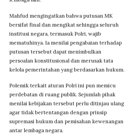
Mahfud mengingatkan bahwa putusan MK
bersifat final dan mengikat sehingga seluruh
institusi negara, termasuk Polri, wajib
mematuhinya. Ia menilai pengabaian terhadap
putusan tersebut dapat menimbulkan
persoalan konstitusional dan merusak tata
kelola pemerintahan yang berdasarkan hukum.
Polemik terkait aturan Polri ini pun memicu
perdebatan di ruang publik. Sejumlah pihak
menilai kebijakan tersebut perlu ditinjau ulang
agar tidak bertentangan dengan prinsip
supremasi hukum dan pemisahan kewenangan
antar lembaga negara.