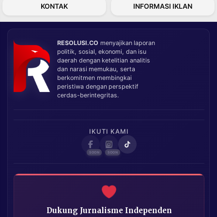
KONTAK
INFORMASI IKLAN
RESOLUSI.CO
menyajikan laporan
politik, sosial, ekonomi, dan isu
daerah dengan ketelitian analitis
dan narasi memukau, serta
berkomitmen membingkai
peristiwa dengan perspektif
cerdas-berintegritas.
IKUTI KAMI
Dukung Jurnalisme Independen