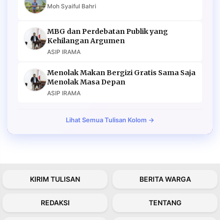
Moh Syaiful Bahri
MBG dan Perdebatan Publik yang
Kehilangan Argumen
ASIP IRAMA
Menolak Makan Bergizi Gratis Sama Saja
Menolak Masa Depan
ASIP IRAMA
Lihat Semua Tulisan Kolom →
KIRIM TULISAN
BERITA WARGA
REDAKSI
TENTANG