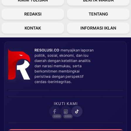
REDAKSI
TENTANG
KONTAK
INFORMASI IKLAN
RESOLUSI.CO
menyajikan laporan
politik, sosial, ekonomi, dan isu
daerah dengan ketelitian analitis
dan narasi memukau, serta
berkomitmen membingkai
peristiwa dengan perspektif
cerdas-berintegritas.
IKUTI KAMI