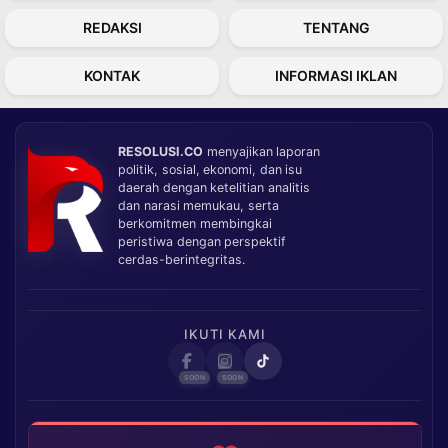
REDAKSI
TENTANG
KONTAK
INFORMASI IKLAN
RESOLUSI.CO
menyajikan laporan
politik, sosial, ekonomi, dan isu
daerah dengan ketelitian analitis
dan narasi memukau, serta
berkomitmen membingkai
peristiwa dengan perspektif
cerdas-berintegritas.
IKUTI KAMI