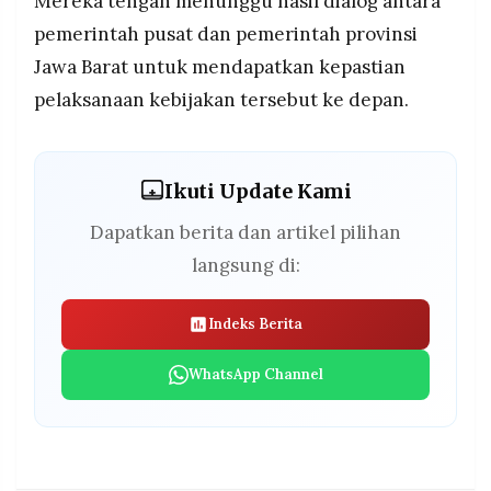
Mereka tengah menunggu hasil dialog antara
pemerintah pusat dan pemerintah provinsi
Jawa Barat untuk mendapatkan kepastian
pelaksanaan kebijakan tersebut ke depan.
Ikuti Update Kami
Dapatkan berita dan artikel pilihan
langsung di:
Indeks Berita
WhatsApp Channel