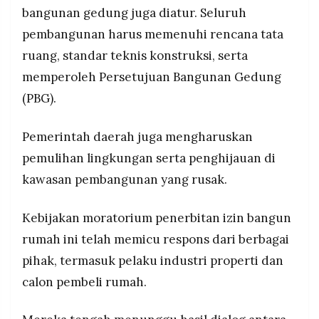
bangunan gedung juga diatur. Seluruh
pembangunan harus memenuhi rencana tata
ruang, standar teknis konstruksi, serta
memperoleh Persetujuan Bangunan Gedung
(PBG).
Pemerintah daerah juga mengharuskan
pemulihan lingkungan serta penghijauan di
kawasan pembangunan yang rusak.
Kebijakan moratorium penerbitan izin bangun
rumah ini telah memicu respons dari berbagai
pihak, termasuk pelaku industri properti dan
calon pembeli rumah.