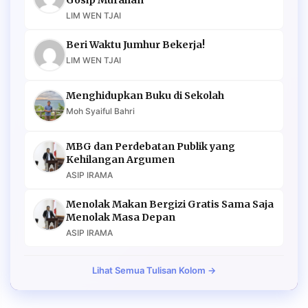
Gosip Murahan
LIM WEN TJAI
Beri Waktu Jumhur Bekerja!
LIM WEN TJAI
Menghidupkan Buku di Sekolah
Moh Syaiful Bahri
MBG dan Perdebatan Publik yang
Kehilangan Argumen
ASIP IRAMA
Menolak Makan Bergizi Gratis Sama Saja
Menolak Masa Depan
ASIP IRAMA
Lihat Semua Tulisan Kolom →