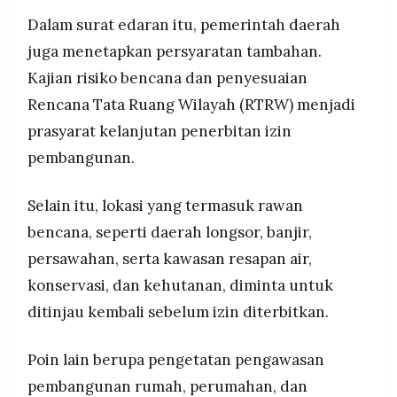
Dalam surat edaran itu, pemerintah daerah
juga menetapkan persyaratan tambahan.
Kajian risiko bencana dan penyesuaian
Rencana Tata Ruang Wilayah (RTRW) menjadi
prasyarat kelanjutan penerbitan izin
pembangunan.
Selain itu, lokasi yang termasuk rawan
bencana, seperti daerah longsor, banjir,
persawahan, serta kawasan resapan air,
konservasi, dan kehutanan, diminta untuk
ditinjau kembali sebelum izin diterbitkan.
Poin lain berupa pengetatan pengawasan
pembangunan rumah, perumahan, dan