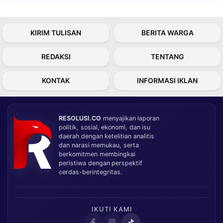
KIRIM TULISAN
BERITA WARGA
REDAKSI
TENTANG
KONTAK
INFORMASI IKLAN
RESOLUSI.CO
menyajikan laporan
politik, sosial, ekonomi, dan isu
daerah dengan ketelitian analitis
dan narasi memukau, serta
berkomitmen membingkai
peristiwa dengan perspektif
cerdas-berintegritas.
IKUTI KAMI