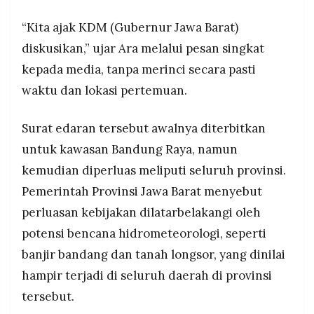
“Kita ajak KDM (Gubernur Jawa Barat)
diskusikan,” ujar Ara melalui pesan singkat
kepada media, tanpa merinci secara pasti
waktu dan lokasi pertemuan.
Surat edaran tersebut awalnya diterbitkan
untuk kawasan Bandung Raya, namun
kemudian diperluas meliputi seluruh provinsi.
Pemerintah Provinsi Jawa Barat menyebut
perluasan kebijakan dilatarbelakangi oleh
potensi bencana hidrometeorologi, seperti
banjir bandang dan tanah longsor, yang dinilai
hampir terjadi di seluruh daerah di provinsi
tersebut.