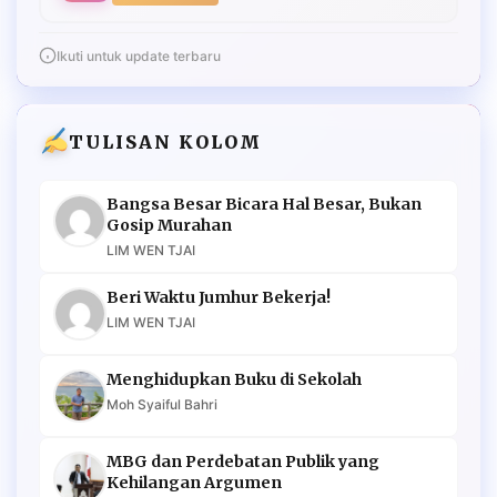
Ikuti untuk update terbaru
TULISAN KOLOM
Bangsa Besar Bicara Hal Besar, Bukan
Gosip Murahan
LIM WEN TJAI
Beri Waktu Jumhur Bekerja!
LIM WEN TJAI
Menghidupkan Buku di Sekolah
Moh Syaiful Bahri
MBG dan Perdebatan Publik yang
Kehilangan Argumen