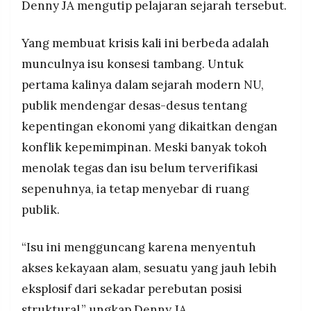
Denny JA mengutip pelajaran sejarah tersebut.
Yang membuat krisis kali ini berbeda adalah
munculnya isu konsesi tambang. Untuk
pertama kalinya dalam sejarah modern NU,
publik mendengar desas-desus tentang
kepentingan ekonomi yang dikaitkan dengan
konflik kepemimpinan. Meski banyak tokoh
menolak tegas dan isu belum terverifikasi
sepenuhnya, ia tetap menyebar di ruang
publik.
“Isu ini mengguncang karena menyentuh
akses kekayaan alam, sesuatu yang jauh lebih
eksplosif dari sekadar perebutan posisi
struktural,” ungkap Denny JA.