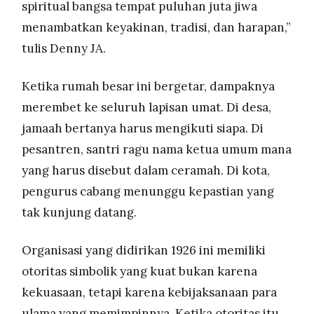
spiritual bangsa tempat puluhan juta jiwa
menambatkan keyakinan, tradisi, dan harapan,”
tulis Denny JA.
Ketika rumah besar ini bergetar, dampaknya
merembet ke seluruh lapisan umat. Di desa,
jamaah bertanya harus mengikuti siapa. Di
pesantren, santri ragu nama ketua umum mana
yang harus disebut dalam ceramah. Di kota,
pengurus cabang menunggu kepastian yang
tak kunjung datang.
Organisasi yang didirikan 1926 ini memiliki
otoritas simbolik yang kuat bukan karena
kekuasaan, tetapi karena kebijaksanaan para
ulama yang memimpinnya. Ketika otoritas itu