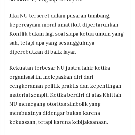
Jika NU terseret dalam pusaran tambang,
kepercayaan moral umat ikut dipertaruhkan.
Konflik bukan lagi soal siapa ketua umum yang
sah, tetapi apa yang sesungguhnya
diperebutkan di balik layar.
Kekuatan terbesar NU justru lahir ketika
organisasi ini melepaskan diri dari
cengkeraman politik praktis dan kepentingan
material sempit. Ketika berdiri di atas Khittah,
NU memegang otoritas simbolik yang
membuatnya didengar bukan karena
kekuasaan, tetapi karena kebijaksanaan.