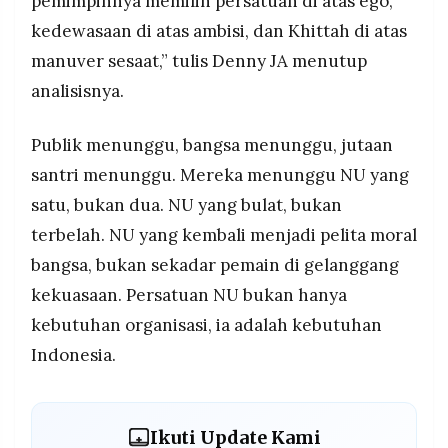
pemimpinnya memilih persatuan di atas ego,
kedewasaan di atas ambisi, dan Khittah di atas
manuver sesaat,” tulis Denny JA menutup
analisisnya.
Publik menunggu, bangsa menunggu, jutaan
santri menunggu. Mereka menunggu NU yang
satu, bukan dua. NU yang bulat, bukan
terbelah. NU yang kembali menjadi pelita moral
bangsa, bukan sekadar pemain di gelanggang
kekuasaan. Persatuan NU bukan hanya
kebutuhan organisasi, ia adalah kebutuhan
Indonesia.
Ikuti Update Kami