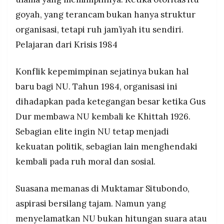
goyah, yang terancam bukan hanya struktur
organisasi, tetapi ruh jam’iyah itu sendiri.
Pelajaran dari Krisis 1984
Konflik kepemimpinan sejatinya bukan hal
baru bagi NU. Tahun 1984, organisasi ini
dihadapkan pada ketegangan besar ketika Gus
Dur membawa NU kembali ke Khittah 1926.
Sebagian elite ingin NU tetap menjadi
kekuatan politik, sebagian lain menghendaki
kembali pada ruh moral dan sosial.
Suasana memanas di Muktamar Situbondo,
aspirasi bersilang tajam. Namun yang
menyelamatkan NU bukan hitungan suara atau