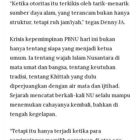
“Ketika otoritas itu terkikis oleh tarik-menarik
sumber daya alam, yang terancam bukan hanya
struktur, tetapi ruh jam’iyah,” tegas Denny JA.
Krisis kepemimpinan PBNU hari ini bukan
hanya tentang siapa yang menjadi ketua
umum. Ia tentang wajah Islam Nusantara di
mata umat dan bangsa, tentang keutuhan
tradisi, tentang Khittah yang dulu
diperjuangkan dengan air mata dan ijtihad.
Sejarah mencatat berkali-kali NU selalu mampu
menemukan cahayanya kembali, bahkan di
tengah kegelapan.
“Tetapi itu hanya terjadi ketika para