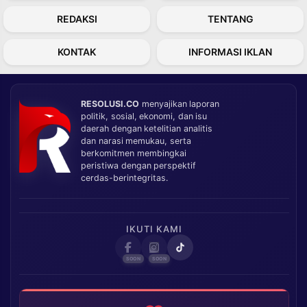
REDAKSI
TENTANG
KONTAK
INFORMASI IKLAN
RESOLUSI.CO
menyajikan laporan
politik, sosial, ekonomi, dan isu
daerah dengan ketelitian analitis
dan narasi memukau, serta
berkomitmen membingkai
peristiwa dengan perspektif
cerdas-berintegritas.
IKUTI KAMI