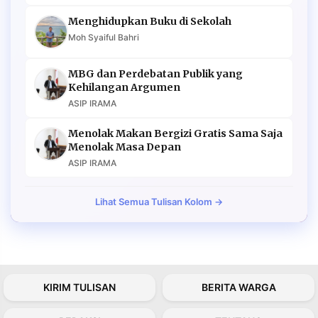
Menghidupkan Buku di Sekolah
Moh Syaiful Bahri
MBG dan Perdebatan Publik yang
Kehilangan Argumen
ASIP IRAMA
Menolak Makan Bergizi Gratis Sama Saja
Menolak Masa Depan
ASIP IRAMA
Lihat Semua Tulisan Kolom →
KIRIM TULISAN
BERITA WARGA