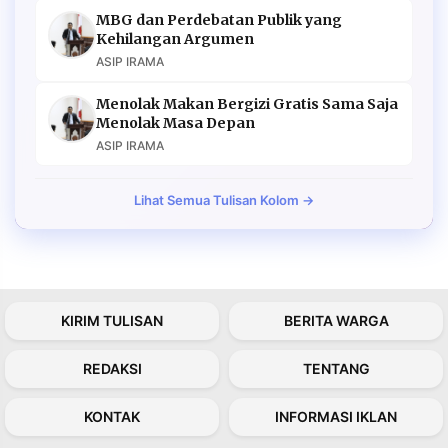
MBG dan Perdebatan Publik yang
Kehilangan Argumen
ASIP IRAMA
Menolak Makan Bergizi Gratis Sama Saja
Menolak Masa Depan
ASIP IRAMA
Lihat Semua Tulisan Kolom →
KIRIM TULISAN
BERITA WARGA
REDAKSI
TENTANG
KONTAK
INFORMASI IKLAN