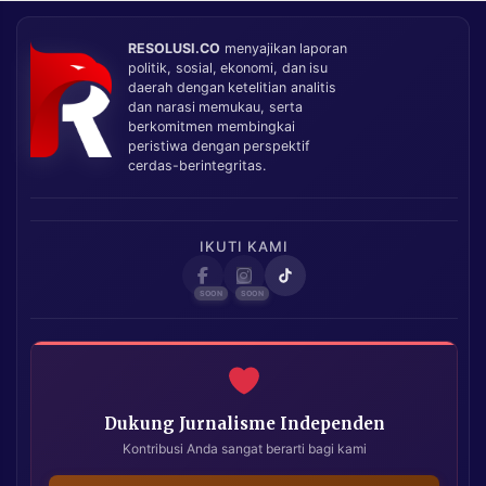
RESOLUSI.CO
menyajikan laporan
politik, sosial, ekonomi, dan isu
daerah dengan ketelitian analitis
dan narasi memukau, serta
berkomitmen membingkai
peristiwa dengan perspektif
cerdas-berintegritas.
IKUTI KAMI
Dukung Jurnalisme Independen
Kontribusi Anda sangat berarti bagi kami