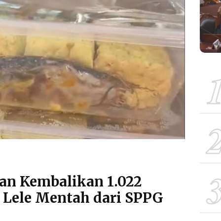
n Kembalikan 1.022
 Lele Mentah dari SPPG